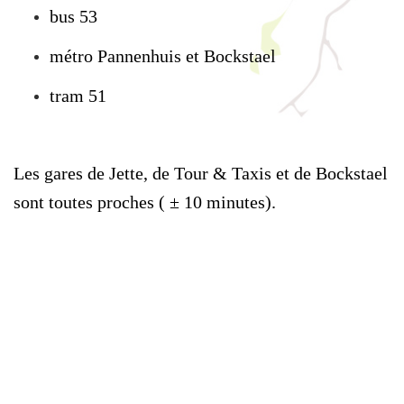
bus 53
métro Pannenhuis et Bockstael
tram 51
Les gares de Jette, de Tour & Taxis et de Bockstael
sont toutes proches ( ± 10 minutes).