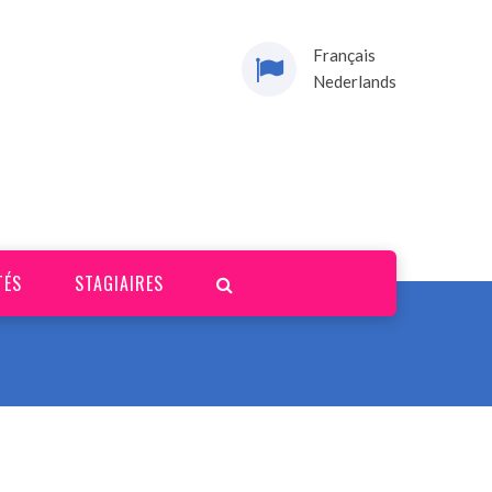
Français
Nederlands
TÉS
STAGIAIRES