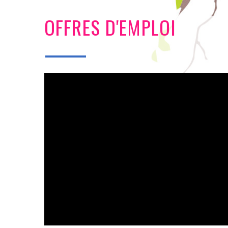
OFFRES D'EMPLOI