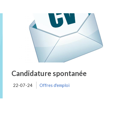
Candidature spontanée
22-07-24
Offres d'emploi