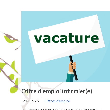
Offre d'emploi infirmier(e)
23-09-25
Offres d'emploi
INFIRMIER SOINS RÉSIDENTIELS PERSONNES